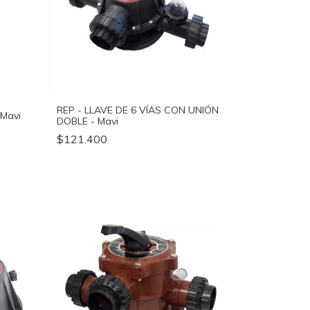
REP - LLAVE DE 6 VÍAS CON UNIÓN
Mavi
DOBLE - Mavi
$121.400