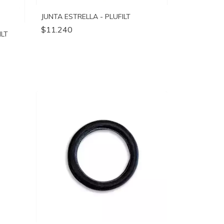
JUNTA ESTRELLA - PLUFILT
$11.240
ILT