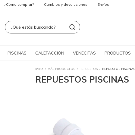
¿Cómo comprar?
Cambios y devoluciones
Envíos
PISCINAS
CALEFACCIÓN
VENECITAS
PRODUCTOS
Inicio
/
MÁS PRODUCTOS
/
REPUESTOS
/
REPUESTOS PISCINAS
REPUESTOS PISCINAS