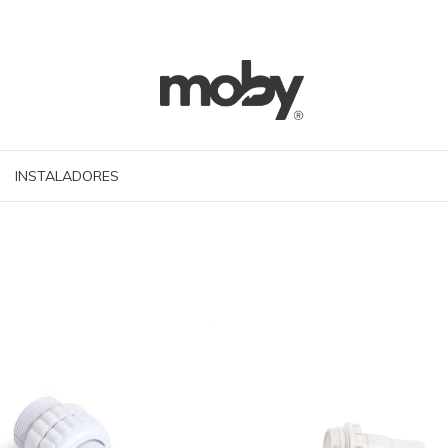
INSTALADORES