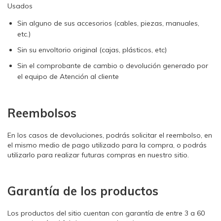
Usados
Sin alguno de sus accesorios (cables, piezas, manuales,
etc.)
Sin su envoltorio original (cajas, plásticos, etc)
Sin el comprobante de cambio o devolución generado por
el equipo de Atención al cliente
Reembolsos
En los casos de devoluciones, podrás solicitar el reembolso, en
el mismo medio de pago utilizado para la compra, o podrás
utilizarlo para realizar futuras compras en nuestro sitio.
Garantía de los productos
Los productos del sitio cuentan con garantía de entre 3 a 60