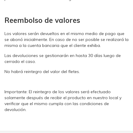
Reembolso de valores
Los valores serán devueltos en el mismo medio de pago que
se abonó inicialmente. En caso de no ser posible se realizará la
misma a la cuenta bancaria que el cliente exhiba.
Las devoluciones se gestionarán en hasta 30 días luego de
cerrado el caso.
No habrá reintegro del valor del fletes.
Importante: El reintegro de los valores será efectuado
solamente después de recibir el producto en nuestro local y
verificar que el mismo cumpla con las condiciones de
devolución.