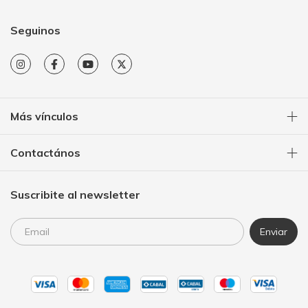
Seguinos
Más vínculos
Contactános
Suscribite al newsletter