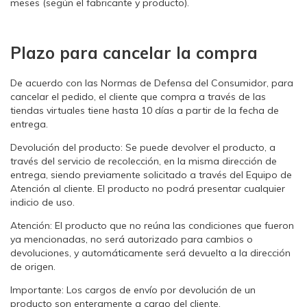
meses (según el fabricante y producto).
Plazo para cancelar la compra
De acuerdo con las Normas de Defensa del Consumidor, para
cancelar el pedido, el cliente que compra a través de las
tiendas virtuales tiene hasta 10 días a partir de la fecha de
entrega.
Devolución del producto: Se puede devolver el producto, a
través del servicio de recolección, en la misma dirección de
entrega, siendo previamente solicitado a través del Equipo de
Atención al cliente. El producto no podrá presentar cualquier
indicio de uso.
Atención: El producto que no reúna las condiciones que fueron
ya mencionadas, no será autorizado para cambios o
devoluciones, y automáticamente será devuelto a la dirección
de origen.
Importante: Los cargos de envío por devolución de un
producto son enteramente a cargo del cliente.