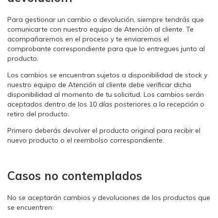
Para gestionar un cambio o devolución, siempre tendrás que
comunicarte con nuestro equipo de Atención al cliente. Te
acompañaremos en el proceso y te enviaremos el
comprobante correspondiente para que lo entregues junto al
producto.
Los cambios se encuentran sujetos a disponibilidad de stock y
nuestro equipo de Atención al cliente debe verificar dicha
disponibilidad al momento de tu solicitud. Los cambios serán
aceptados dentro de los 10 días posteriores a la recepción o
retiro del producto.
Primero deberás devolver el producto original para recibir el
nuevo producto o el reembolso correspondiente.
Casos no contemplados
No se aceptarán cambios y devoluciones de los productos que
se encuentren: