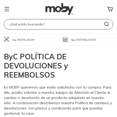
Soy INSTALADOR
Soy DISTRIBUIDOR
ByC POLÍTICA DE
DEVOLUCIONES y
REEMBOLSOS
En MOBY queremos que estés satisfecho con tu compra. Para
ello, podés solicitar a nuestro equipo de Atención al Cliente el
cambio o devolución de un producto adquirido en nuestro
sitio. A continuación describimos nuestra Política de cambios y
devoluciones, con plazos y condiciones para que puedas
gestionar tu caso.