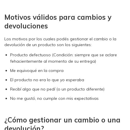
Motivos válidos para cambios y
devoluciones
Los motivos por los cuales podés gestionar el cambio o la
devolución de un producto son los siguientes:
Producto defectuoso (Condición: siempre que se aclare
fehacientemente al momento de su entrega)
Me equivoqué en la compra
El producto no era lo que yo esperaba
Recibí algo que no pedí (o un producto diferente)
No me gustó, no cumple con mis expectativas
¿Cómo gestionar un cambio o una
devolución?