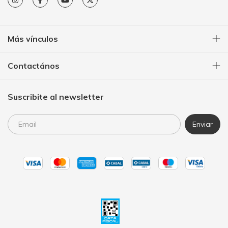
Más vínculos
Contactános
Suscribite al newsletter