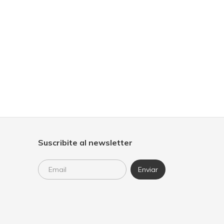
-
Suscribite al newsletter