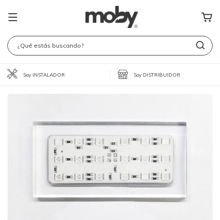
Soy INSTALADOR
Soy DISTRIBUIDOR