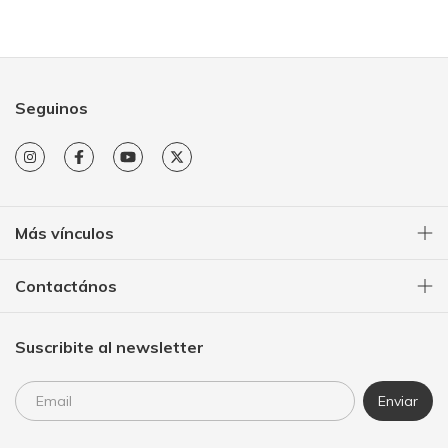
Seguinos
Más vínculos
Contactános
Suscribite al newsletter